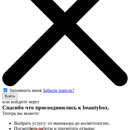
Запомнить меня
Забыли пароль?
Войти
или войдите через
Спасибо что присоединились к
beautybox
.
Теперь вы можете:
Выбрать услугу: от маникюра до косметологии;
Посмотреть работы и прочитать отзывы;