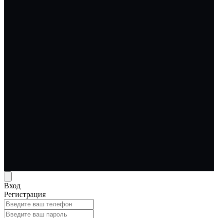
Вход
Регистрация