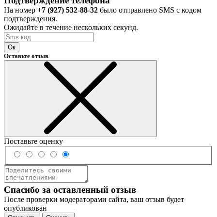
Подтверждение телефона
На номер
+7 (927) 532-88-32
было отправлено SMS с кодом
подтверждения.
Ожидайте в течение нескольких секунд.
Ок
Оставьте отзыв
Поставьте оценку
Спасибо за оставленный отзыв
После проверки модераторами сайта, ваш отзыв будет
опубликован