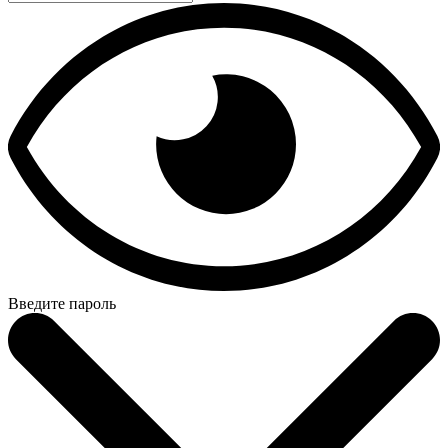
Введите пароль