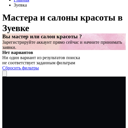
Зуевка
Мастера и салоны красоты в
Зуевке
Вы мастер или салон красоты ?
Зарегистрируйте аккаунт прямо сейчас и начните принимать
заявки.
Нет вариантов
Ни один вариант из результатов поиска
не соответствует заданным фильтрам
Сбросить фильтры