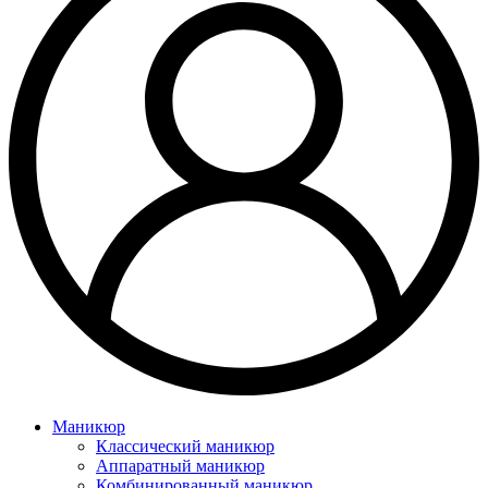
Маникюр
Классический маникюр
Аппаратный маникюр
Комбинированный маникюр