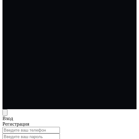
Вход
Регистрация