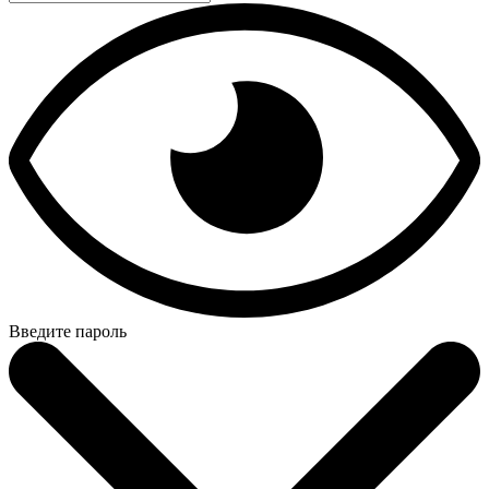
Введите пароль