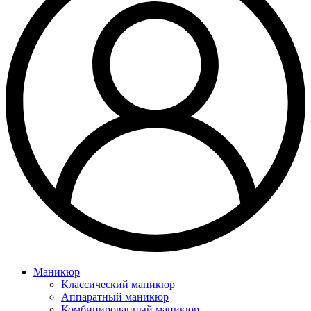
Маникюр
Классический маникюр
Аппаратный маникюр
Комбинированный маникюр