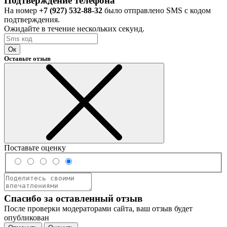
Подтверждение телефона
На номер
+7 (927) 532-88-32
было отправлено SMS с кодом
подтверждения.
Ожидайте в течение нескольких секунд.
Ок
Оставьте отзыв
Поставьте оценку
Спасибо за оставленный отзыв
После проверки модераторами сайта, ваш отзыв будет
опубликован