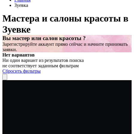
Зуевка
Мастера и салоны красоты в
Зуевке
Вы мастер или салон красоты ?
Зарегистрируйте аккаунт прямо сейчас и начните принимать
заявки.
Нет вариантов
Ни один вариант из результатов поиска
не соответствует заданным фильтрам
Сбросить фильтры