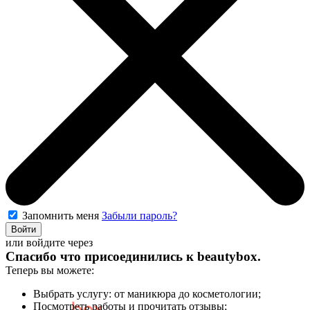
Запомнить меня
Забыли пароль?
Войти
или войдите через
Спасибо что присоединились к
beautybox
.
Теперь вы можете:
Выбрать услугу: от маникюра до косметологии;
Посмотреть работы и прочитать отзывы;