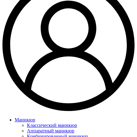
Маникюр
Классический маникюр
Аппаратный маникюр
Комбинированный маникюр