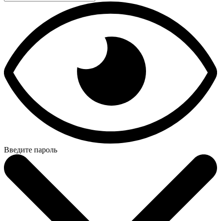
Введите пароль