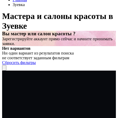
Зуевка
Мастера и салоны красоты в
Зуевке
Вы мастер или салон красоты ?
Зарегистрируйте аккаунт прямо сейчас и начните принимать
заявки.
Нет вариантов
Ни один вариант из результатов поиска
не соответствует заданным фильтрам
Сбросить фильтры