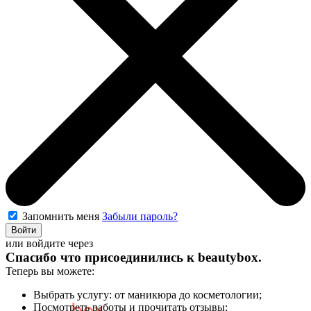
Запомнить меня
Забыли пароль?
Войти
или войдите через
Спасибо что присоединились к
beautybox
.
Теперь вы можете:
Выбрать услугу: от маникюра до косметологии;
Посмотреть работы и прочитать отзывы;