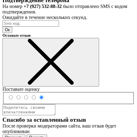
Подтверждение телефона
На номер
+7 (927) 532-88-32
было отправлено SMS с кодом
подтверждения.
Ожидайте в течение нескольких секунд.
Ок
Оставьте отзыв
Поставьте оценку
Спасибо за оставленный отзыв
После проверки модераторами сайта, ваш отзыв будет
опубликован