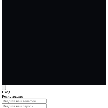
Вход
Регистрация