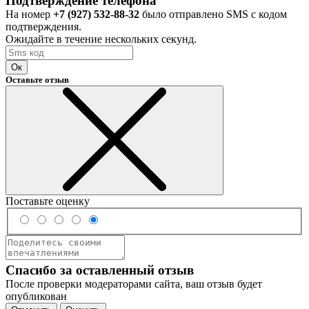
Подтверждение телефона
На номер
+7 (927) 532-88-32
было отправлено SMS с кодом
подтверждения.
Ожидайте в течение нескольких секунд.
Ок
Оставьте отзыв
Поставьте оценку
Спасибо за оставленный отзыв
После проверки модераторами сайта, ваш отзыв будет
опубликован