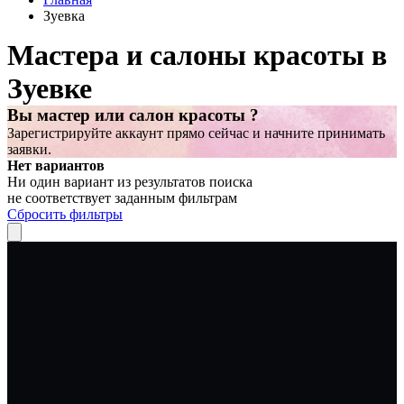
Зуевка
Мастера и салоны красоты в
Зуевке
Вы мастер или салон красоты ?
Зарегистрируйте аккаунт прямо сейчас и начните принимать
заявки.
Нет вариантов
Ни один вариант из результатов поиска
не соответствует заданным фильтрам
Сбросить фильтры