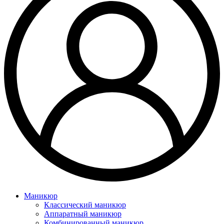
Маникюр
Классический маникюр
Аппаратный маникюр
Комбинированный маникюр