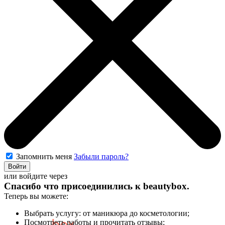
Запомнить меня
Забыли пароль?
Войти
или войдите через
Спасибо что присоединились к
beautybox
.
Теперь вы можете:
Выбрать услугу: от маникюра до косметологии;
Посмотреть работы и прочитать отзывы;