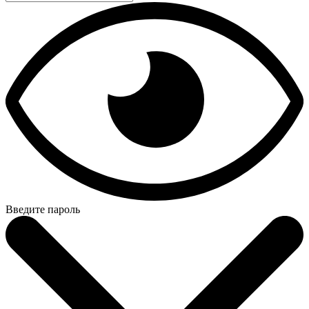
Введите пароль