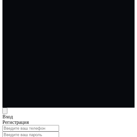
Вход
Регистрация