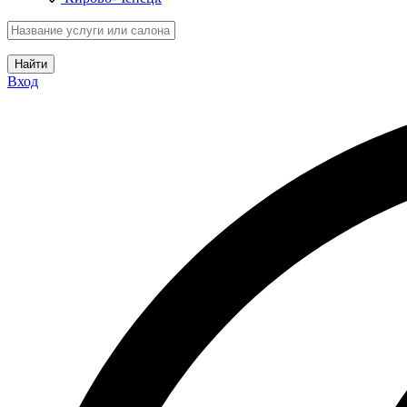
Найти
Вход