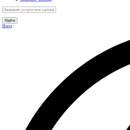
Найти
Вход